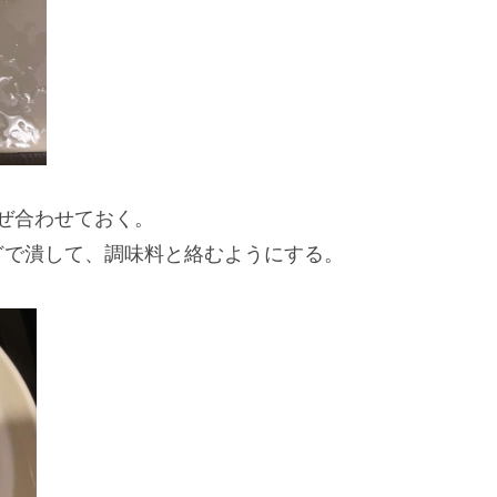
混ぜ合わせておく。
潰して、調味料と絡むようにする。