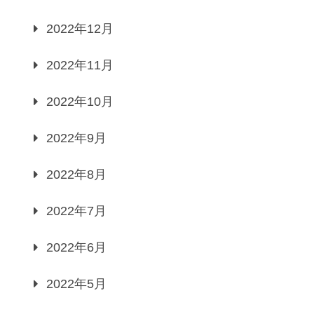
2022年12月
2022年11月
2022年10月
2022年9月
2022年8月
2022年7月
2022年6月
2022年5月