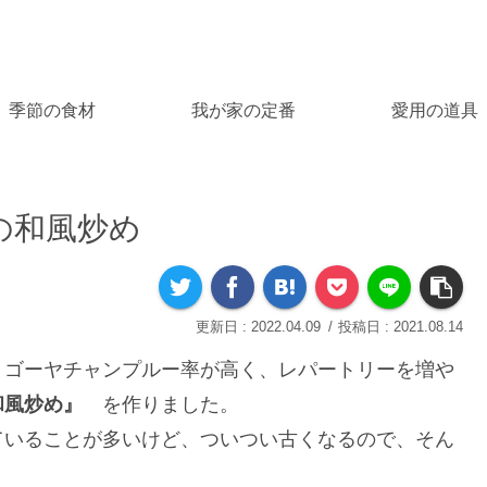
季節の食材
我が家の定番
愛用の道具
の和風炒め
2022.04.09
2021.08.14
、ゴーヤチャンプルー率が高く、レパートリーを増や
和風炒め』
を作りました。
ていることが多いけど、ついつい古くなるので、そん