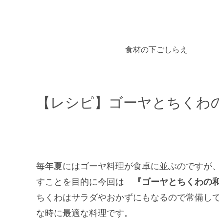
食材の下ごしらえ
【レシピ】ゴーヤとちくわ
毎年夏にはゴーヤ料理が食卓に並ぶのですが
すことを目的に今回は
『ゴーヤとちくわの
ちくわはサラダやおかずにもなるので常備し
な時に最適な料理です。