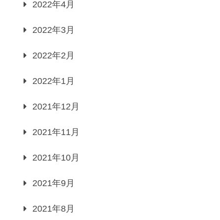
2022年4月
2022年3月
2022年2月
2022年1月
2021年12月
2021年11月
2021年10月
2021年9月
2021年8月