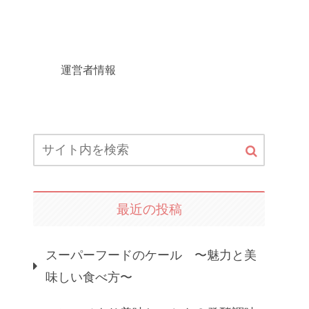
運営者情報
最近の投稿
スーパーフードのケール 〜魅力と美
味しい食べ方〜