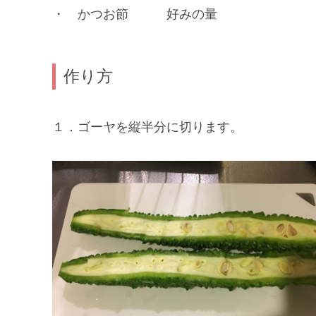
・ かつお節 好みの量
作り方
１．ゴーヤを縦半分に切ります。