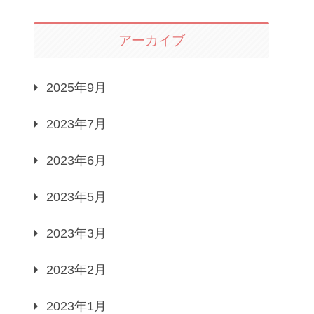
アーカイブ
2025年9月
2023年7月
2023年6月
2023年5月
2023年3月
2023年2月
2023年1月