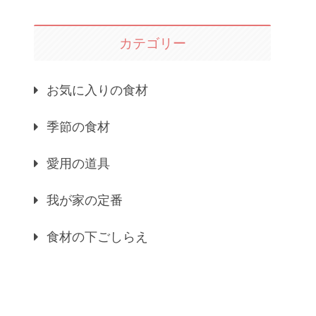
カテゴリー
お気に入りの食材
季節の食材
愛用の道具
我が家の定番
食材の下ごしらえ