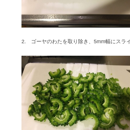
2. ゴーヤのわたを取り除き、5mm幅にスラ