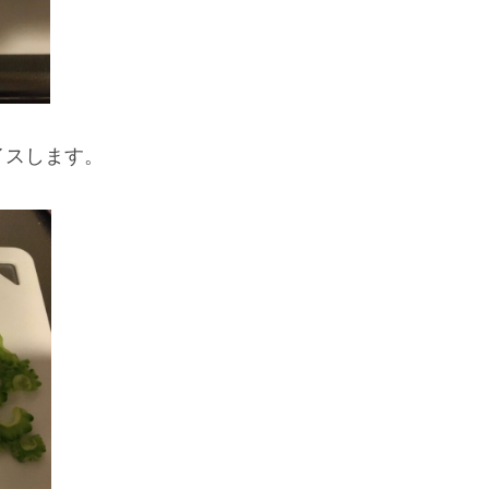
イスします。