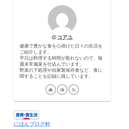
コアユ
健康で豊かな食を心掛けた日々の生活を
ご紹介します。
平日は料理する時間が取れないので、毎
週末常備菜を仕込んでいます。
野菜の下処理や自家製保存食など、食に
関することを記録に残しています。
にほんブログ村