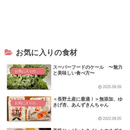
お気に入りの食材
スーパーフードのケール 〜魅力
お気に入りの食材
と美味しい食べ方〜
2025.09.09
＜長野土産に最適！＞無添加、ゆ
お気に入りの食材
きげ杏、あんずきんちゃん
2022.09.05