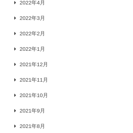
2022年4月
2022年3月
2022年2月
2022年1月
2021年12月
2021年11月
2021年10月
2021年9月
2021年8月