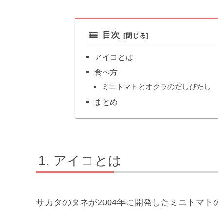
目次
アイコとは
食べ方
ミニトマトとオクラのだしびたし
まとめ
アイコとは
サカタのタネが2004年に開発したミニトマト