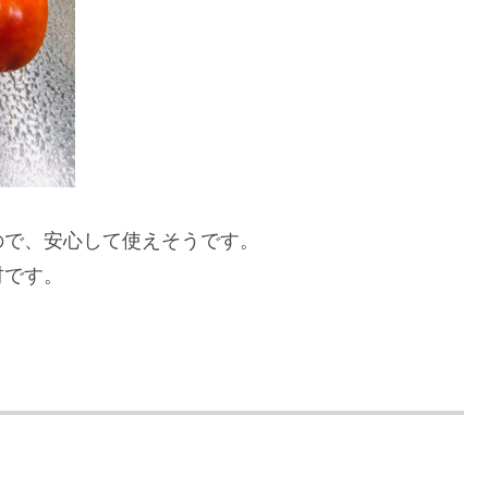
ので、安心して使えそうです。
材です。