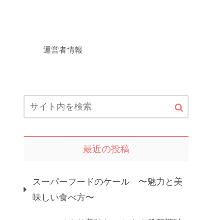
運営者情報
最近の投稿
スーパーフードのケール 〜魅力と美
味しい食べ方〜