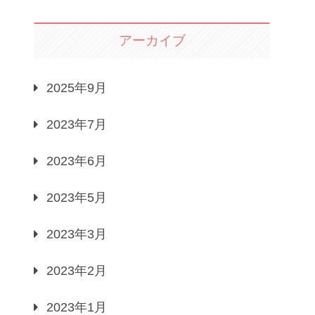
アーカイブ
2025年9月
2023年7月
2023年6月
2023年5月
2023年3月
2023年2月
2023年1月