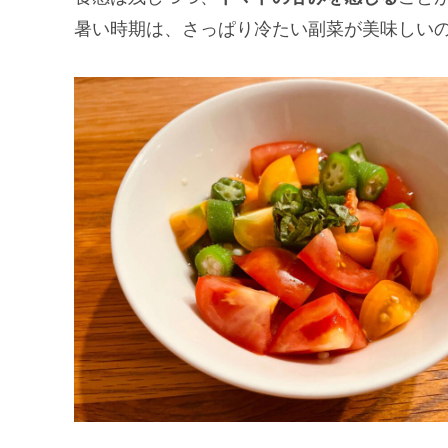
暑い時期は、さっぱり冷たい副菜が美味しい