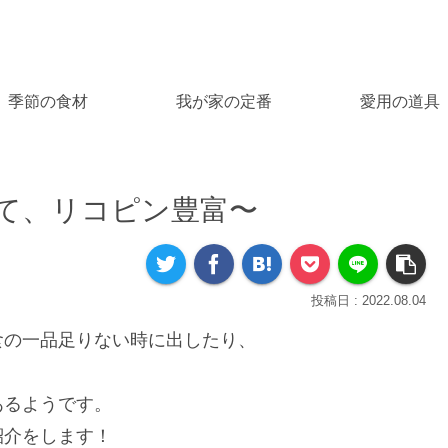
季節の食材
我が家の定番
愛用の道具
て、リコピン豊富〜
2022.08.04
食の一品足りない時に出したり、
あるようです。
紹介をします！