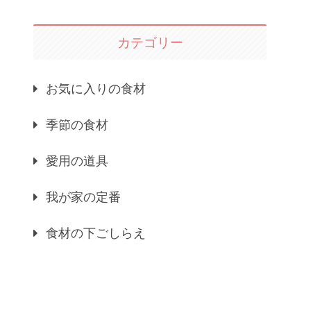
カテゴリー
お気に入りの食材
季節の食材
愛用の道具
我が家の定番
食材の下ごしらえ