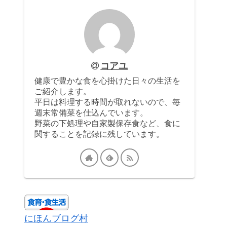
コアユ
健康で豊かな食を心掛けた日々の生活を
ご紹介します。
平日は料理する時間が取れないので、毎
週末常備菜を仕込んでいます。
野菜の下処理や自家製保存食など、食に
関することを記録に残しています。
にほんブログ村