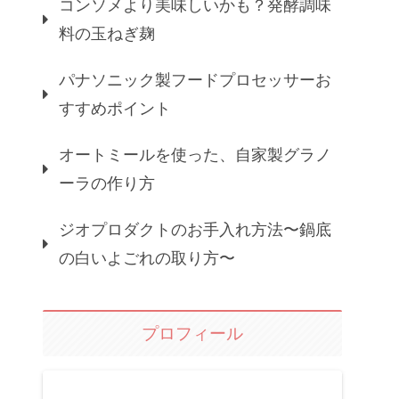
コンソメより美味しいかも？発酵調味
料の玉ねぎ麹
パナソニック製フードプロセッサーお
すすめポイント
オートミールを使った、自家製グラノ
ーラの作り方
ジオプロダクトのお手入れ方法〜鍋底
の白いよごれの取り方〜
プロフィール