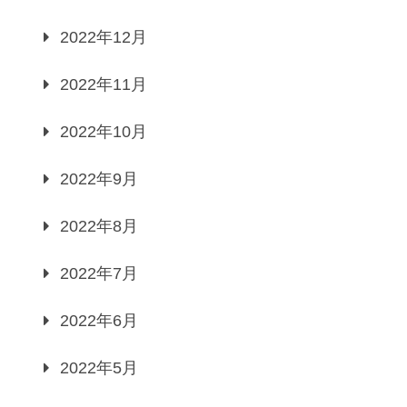
2022年12月
2022年11月
2022年10月
2022年9月
2022年8月
2022年7月
2022年6月
2022年5月