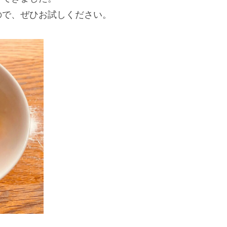
ので、ぜひお試しください。