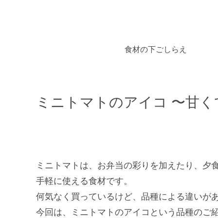
食材の下ごしらえ
ミニトマトのアイコ 〜甘く
ミニトマトは、お弁当の彩りを加えたり、夕
手軽に使える食材です。
何気なく買っているけど、品種による違いが
今回は、ミニトマトのアイコという品種のご