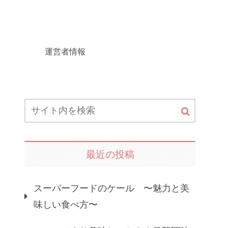
運営者情報
最近の投稿
スーパーフードのケール 〜魅力と美
味しい食べ方〜