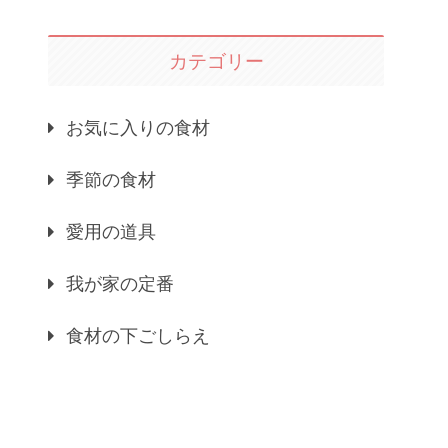
カテゴリー
お気に入りの食材
季節の食材
愛用の道具
我が家の定番
食材の下ごしらえ