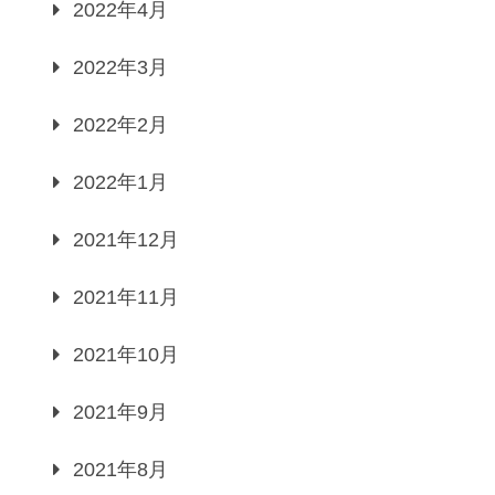
2022年4月
2022年3月
2022年2月
2022年1月
2021年12月
2021年11月
2021年10月
2021年9月
2021年8月