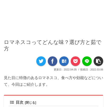
ロマネスコってどんな味？選び方と茹で
方
2022.04.05
2022.03.06
見た目に特徴のあるロマネスコ、食べ方や効能などについ
て、今回はご紹介します。
目次