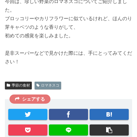
今回は、珍しい野菜のロマネスコについてご紹介しまし
た。
ブロッコリーやカリフラワーに似ているけれど、ほんのり
芽キャベツのような香りがして、
初めての感覚を楽しみました。
是非スーパーなどで見かけた際には、手にとってみてくだ
さい！
季節の食材
ロマネスコ
シェアする