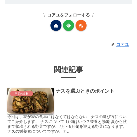
コアユをフォローする
コアユ
関連記事
ナスを選ぶときのポイント
季節の食材
今回は、我が家の食卓にはなくてはならない、ナスの選び方につい
てご紹介します。 ナスについて 1) 旬はいつ？栄養と効能 夏から秋
まで収穫される野菜ですが、7月～9月旬を迎える野菜になります。
ナスの栄養素についてですが、カ...