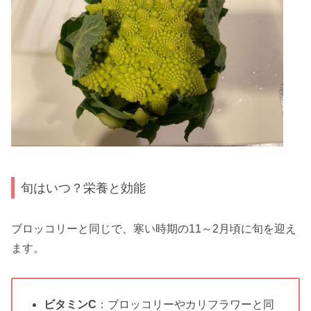
旬はいつ？栄養と効能
ブロッコリーと同じで、寒い時期の11～2月頃に旬を迎え
ます。
ビタミンC
：ブロッコリーやカリフラワーと同