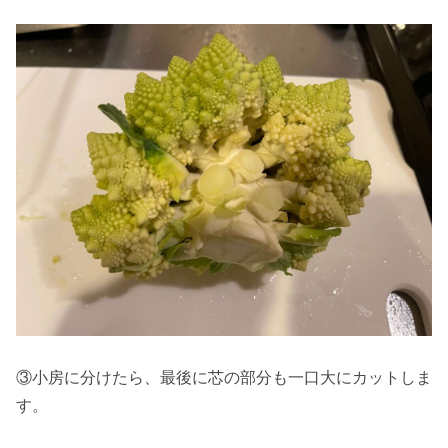
③小房に分けたら、最後に芯の部分も一口大にカットしま
す。