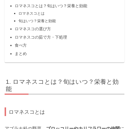
ロマネスコとは？旬はいつ？栄養と効能
ロマネスコとは
旬はいつ？栄養と効能
ロマネスコの選び方
ロマネスコの茹で方・下処理
食べ方
まとめ
ロマネスコとは？旬はいつ？栄養と効
能
ロマネスコとは
アブラナ科の野菜、
ブロッコリーやカリフラワーの仲間
に