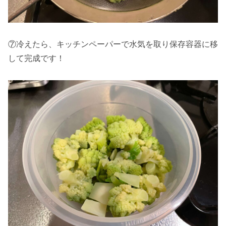
⑦冷えたら、キッチンペーパーで水気を取り保存容器に移
して完成です！