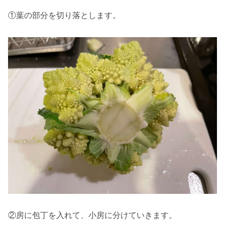
①葉の部分を切り落とします。
②房に包丁を入れて、小房に分けていきます。