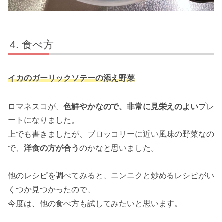
食べ方
イカのガーリックソテーの添え野菜
ロマネスコが、
色鮮やかなので、非常に見栄えのよい
プレ
ートになりました。
上でも書きましたが、ブロッコリーに近い風味の野菜なの
で、
洋食の方が合う
のかなと思いました。
他のレシピを調べてみると、ニンニクと炒めるレシピがい
くつか見つかったので、
今度は、他の食べ方も試してみたいと思います。