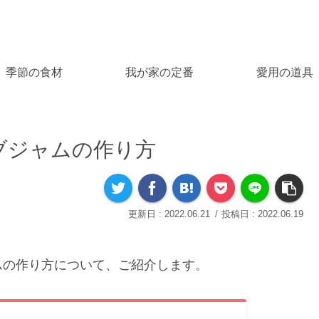
季節の食材
我が家の定番
愛用の道具
ブジャムの作り方
2022.06.21
2022.06.19
？
ムの作り方について、ご紹介します。