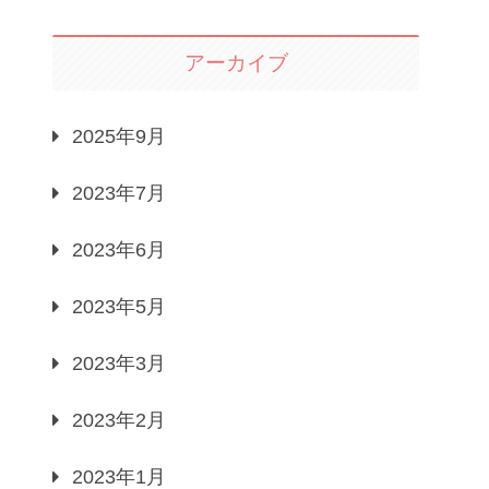
アーカイブ
2025年9月
2023年7月
2023年6月
2023年5月
2023年3月
2023年2月
2023年1月