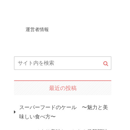
運営者情報
最近の投稿
スーパーフードのケール 〜魅力と美
味しい食べ方〜