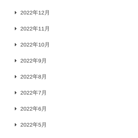
2022年12月
2022年11月
2022年10月
2022年9月
2022年8月
2022年7月
2022年6月
2022年5月