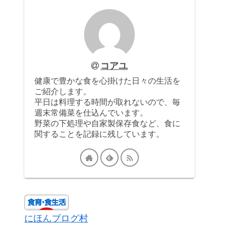
コアユ
健康で豊かな食を心掛けた日々の生活を
ご紹介します。
平日は料理する時間が取れないので、毎
週末常備菜を仕込んでいます。
野菜の下処理や自家製保存食など、食に
関することを記録に残しています。
にほんブログ村