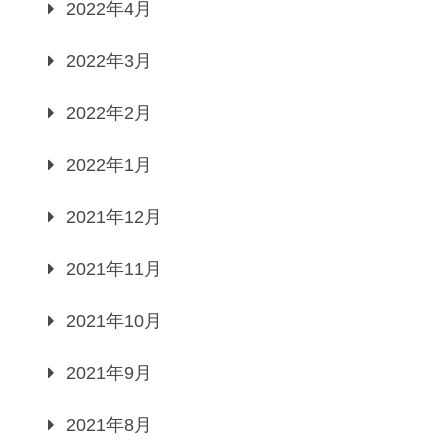
2022年4月
2022年3月
2022年2月
2022年1月
2021年12月
2021年11月
2021年10月
2021年9月
2021年8月