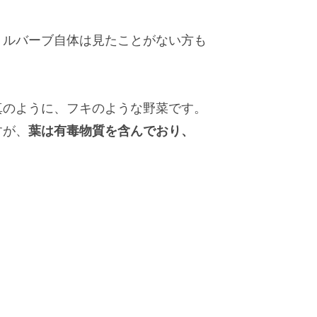
、ルバーブ自体は見たことがない方も
真のように、フキのような野菜です。
すが、
葉は有毒物質を含んでおり、