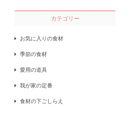
カテゴリー
お気に入りの食材
季節の食材
愛用の道具
我が家の定番
食材の下ごしらえ