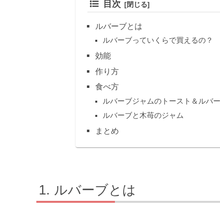
目次
ルバーブとは
ルバーブっていくらで買えるの？
効能
作り方
食べ方
ルバーブジャムのトースト＆ルバ
ルバーブと木苺のジャム
まとめ
ルバーブとは