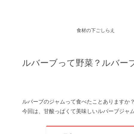
食材の下ごしらえ
ルバーブって野菜？ルバー
ルバーブのジャムって食べたことありますか
今回は、甘酸っぱくて美味しいルバーブジャ