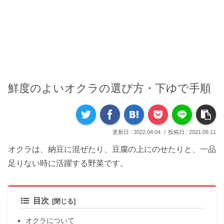
鮮度のよいオクラの選び方・下ゆで手順
2022.04.04
2021.09.11
オクラは、納豆に混ぜたり、豆腐の上にのせたりと、一品
足りない時に活躍する野菜です。
目次
オクラについて