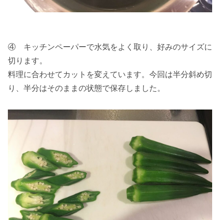
④ キッチンペーパーで水気をよく取り、好みのサイズに
切ります。
料理に合わせてカットを変えています。今回は半分斜め切
り、半分はそのままの状態で保存しました。