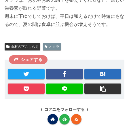
オクラは、お肌やお腹の調子を整えてくれるなど、嬉しい
栄養素が取れる野菜です。
週末に下ゆでしておけば、平日は和えるだけで時短にもな
るので、夏の間は食卓に並ぶ機会が増えそうです。
食材の下ごしらえ
オクラ
シェアする
コアユをフォローする