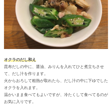
オクラのだし和え
昆布だしの中に、醤油、みりんを入れてひと煮立ちさせ
て、だし汁を作ります。
火からおろして粗熱が取れたら、だし汁の中に下ゆでした
オクラを入れます。
温かいまま食べてもよいですが、冷たくして食べてるのが
お気に入りです。