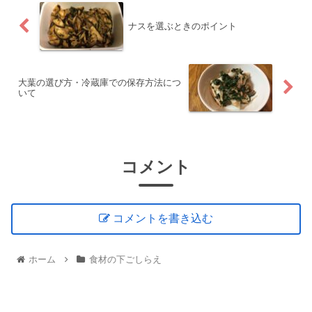
ナスを選ぶときのポイント
大葉の選び方・冷蔵庫での保存方法につ
いて
コメント
コメントを書き込む
ホーム
食材の下ごしらえ