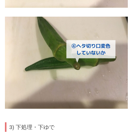
3) 下処理・下ゆで